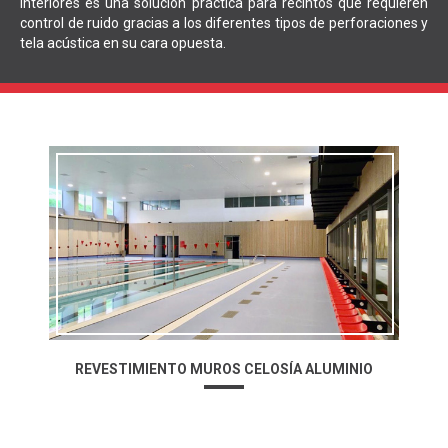
interiores es una solución práctica para recintos que requieren
control de ruido gracias a los diferentes tipos de perforaciones y
tela acústica en su cara opuesta.
REVESTIMIENTO MUROS CELOSÍA ALUMINIO