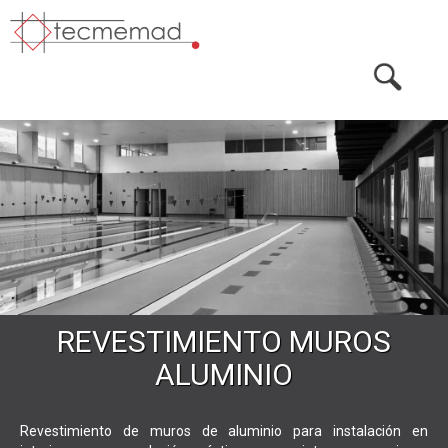
REVESTIMIENTO MUROS
ALUMINIO
Revestimiento de muros de aluminio
para instalación en